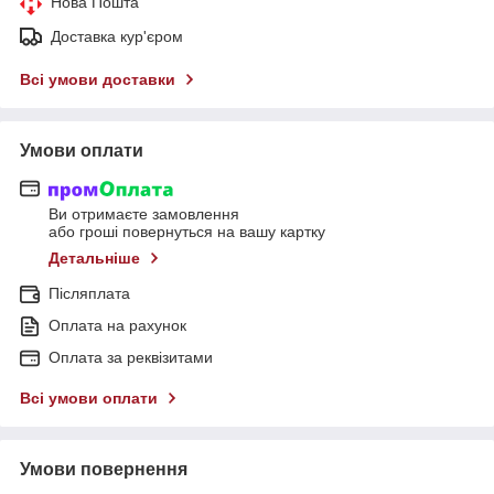
Нова Пошта
Доставка кур'єром
Всі умови доставки
Умови оплати
Ви отримаєте замовлення
або гроші повернуться на вашу картку
Детальніше
Післяплата
Оплата на рахунок
Оплата за реквізитами
Всі умови оплати
Умови повернення