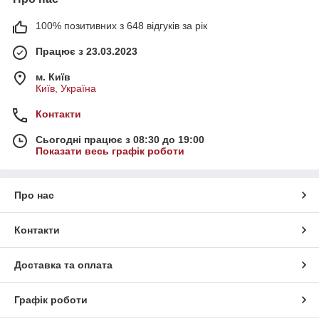
100% позитивних з 648 відгуків за рік
Працює з 23.03.2023
м. Київ
Київ, Україна
Контакти
Сьогодні працює з 08:30 до 19:00
Показати весь графік роботи
Про нас
Контакти
Доставка та оплата
Графік роботи