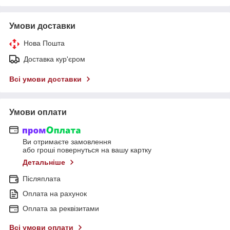
Умови доставки
Нова Пошта
Доставка кур'єром
Всі умови доставки
Умови оплати
Ви отримаєте замовлення
або гроші повернуться на вашу картку
Детальніше
Післяплата
Оплата на рахунок
Оплата за реквізитами
Всі умови оплати