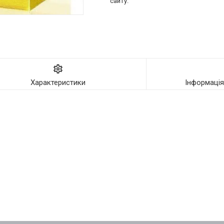
сайту.
Характеристики
Інформаці