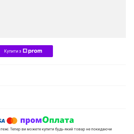
Купити з
атежі. Тепер ви можете купити будь-який товар не покидаючи