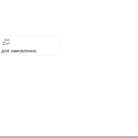
я для замовлення