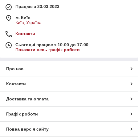
Працює з 23.03.2023
м. Київ
Київ, Україна
Контакти
Сьогодні працює з 10:00 до 17:00
Показати весь графік роботи
Про нас
Контакти
Доставка та оплата
Графік роботи
Повна версія сайту