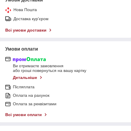
Нова Пошта
Доставка кур'єром
Всі умови доставки
Умови оплати
Ви отримаєте замовлення
або гроші повернуться на вашу картку
Детальніше
Післяплата
Оплата на рахунок
Оплата за реквізитами
Всі умови оплати