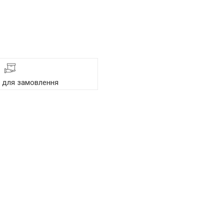
я для замовлення