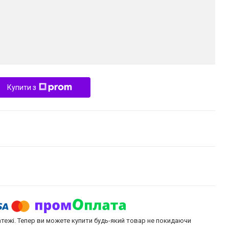
Купити з
атежі. Тепер ви можете купити будь-який товар не покидаючи