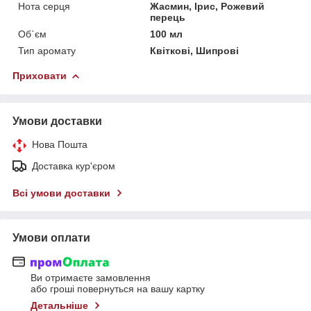
Нота серця
Жасмин, Ірис, Рожевий
перець
Об`єм
100 мл
Тип аромату
Квіткові, Шипрові
Приховати
Умови доставки
Нова Пошта
Доставка кур'єром
Всі умови доставки
Умови оплати
Ви отримаєте замовлення
або гроші повернуться на вашу картку
Детальніше