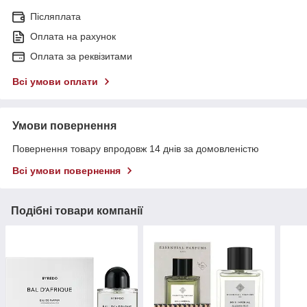
Післяплата
Оплата на рахунок
Оплата за реквізитами
Всі умови оплати
Умови повернення
Повернення товару впродовж 14 днів за домовленістю
Всі умови повернення
Подібні товари компанії