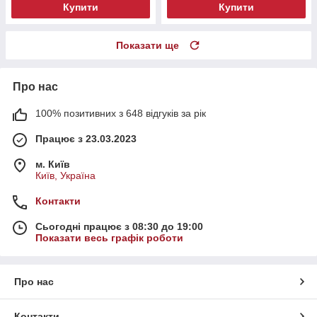
Купити
Купити
Показати ще
Про нас
100% позитивних з 648 відгуків за рік
Працює з 23.03.2023
м. Київ
Київ, Україна
Контакти
Сьогодні працює з 08:30 до 19:00
Показати весь графік роботи
Про нас
Контакти