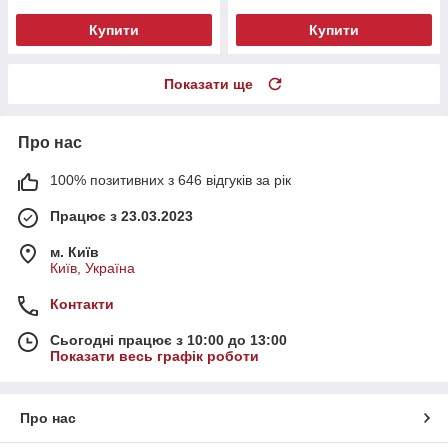
Купити
Купити
Показати ще
Про нас
100% позитивних з 646 відгуків за рік
Працює з 23.03.2023
м. Київ
Київ, Україна
Контакти
Сьогодні працює з 10:00 до 13:00
Показати весь графік роботи
Про нас