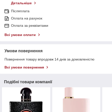
Детальніше
Післяплата
Оплата на рахунок
Оплата за реквізитами
Всі умови оплати
Умови повернення
Повернення товару впродовж 14 днів за домовленістю
Всі умови повернення
Подібні товари компанії