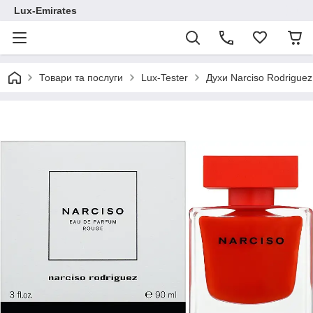
Lux-Emirates
Товари та послуги
Lux-Tester
Духи Narciso Rodriguez