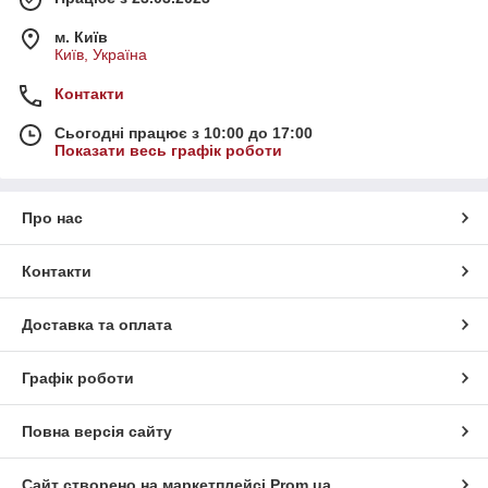
м. Київ
Київ, Україна
Контакти
Сьогодні працює з 10:00 до 17:00
Показати весь графік роботи
Про нас
Контакти
Доставка та оплата
Графік роботи
Повна версія сайту
Сайт створено на маркетплейсі
Prom.ua