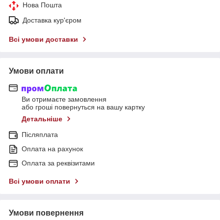
Нова Пошта
Доставка кур'єром
Всі умови доставки
Умови оплати
Ви отримаєте замовлення
або гроші повернуться на вашу картку
Детальніше
Післяплата
Оплата на рахунок
Оплата за реквізитами
Всі умови оплати
Умови повернення