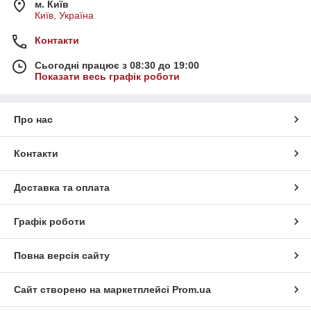
м. Київ
Київ, Україна
Контакти
Сьогодні працює з 08:30 до 19:00
Показати весь графік роботи
Про нас
Контакти
Доставка та оплата
Графік роботи
Повна версія сайту
Сайт створено на маркетплейсі
Prom.ua