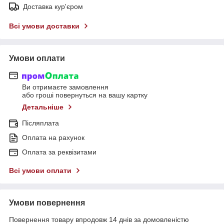
Доставка кур'єром
Всі умови доставки
Умови оплати
Ви отримаєте замовлення
або гроші повернуться на вашу картку
Детальніше
Післяплата
Оплата на рахунок
Оплата за реквізитами
Всі умови оплати
Умови повернення
Повернення товару впродовж 14 днів за домовленістю