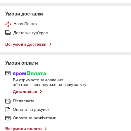
Умови доставки
Нова Пошта
Доставка кур'єром
Всі умови доставки
Умови оплати
Ви отримаєте замовлення
або гроші повернуться на вашу картку
Детальніше
Післяплата
Оплата на рахунок
Оплата за реквізитами
Всі умови оплати