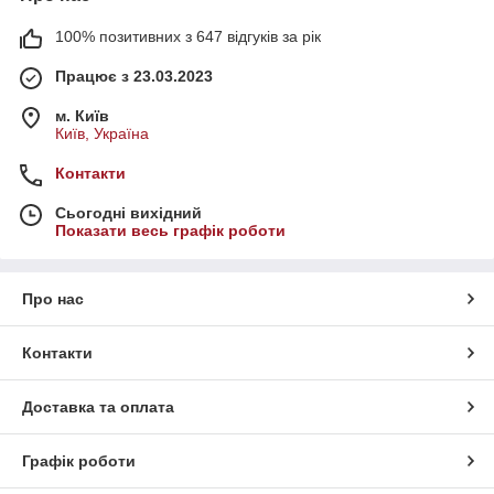
100% позитивних з 647 відгуків за рік
Працює з 23.03.2023
м. Київ
Київ, Україна
Контакти
Сьогодні вихідний
Показати весь графік роботи
Про нас
Контакти
Доставка та оплата
Графік роботи