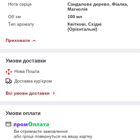
Нота серця
Сандалове дерево, Фіалка,
Магнолія
Об`єм
100 мл
Тип аромату
Квіткові, Східні
(Орієнтальні)
Приховати
Умови доставки
Нова Пошта
Доставка кур'єром
Всі умови доставки
Умови оплати
Ви отримаєте замовлення
або гроші повернуться на вашу картку