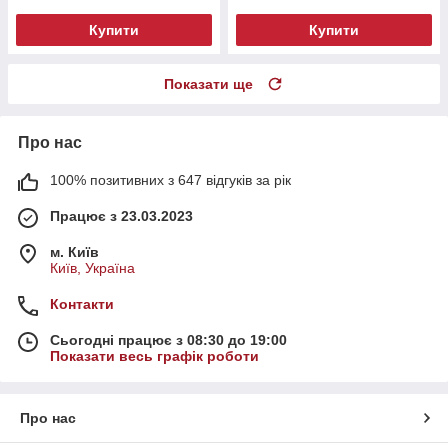
Купити
Купити
Показати ще
Про нас
100% позитивних з 647 відгуків за рік
Працює з 23.03.2023
м. Київ
Київ, Україна
Контакти
Сьогодні працює з 08:30 до 19:00
Показати весь графік роботи
Про нас