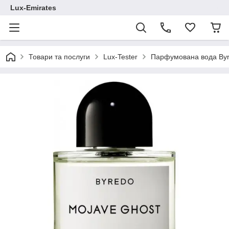
Lux-Emirates
Товари та послуги
Lux-Tester
Парфумована вода Byre