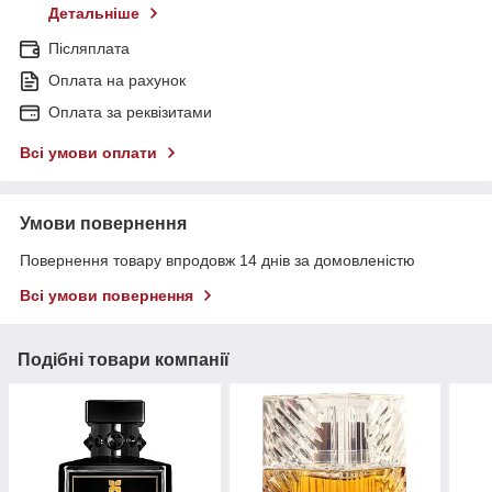
Детальніше
Післяплата
Оплата на рахунок
Оплата за реквізитами
Всі умови оплати
Умови повернення
Повернення товару впродовж 14 днів за домовленістю
Всі умови повернення
Подібні товари компанії