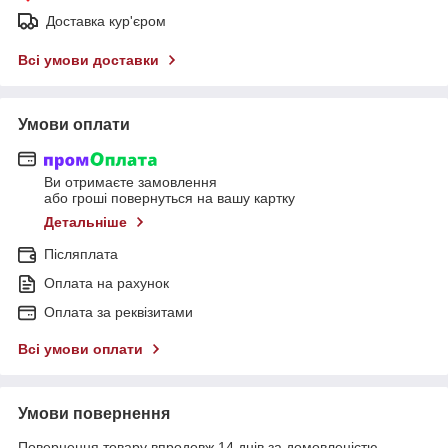
Доставка кур'єром
Всі умови доставки
Умови оплати
Ви отримаєте замовлення
або гроші повернуться на вашу картку
Детальніше
Післяплата
Оплата на рахунок
Оплата за реквізитами
Всі умови оплати
Умови повернення
Повернення товару впродовж 14 днів за домовленістю