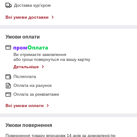
Доставка кур'єром
Всі умови доставки
Умови оплати
Ви отримаєте замовлення
або гроші повернуться на вашу картку
Детальніше
Післяплата
Оплата на рахунок
Оплата за реквізитами
Всі умови оплати
Умови повернення
Повернення товару впродовж 14 днів за домовленістю