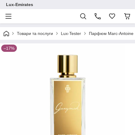
Lux-Emirates
Товари та послуги
Lux-Tester
Парфюм Marc-Antoine B
–17%